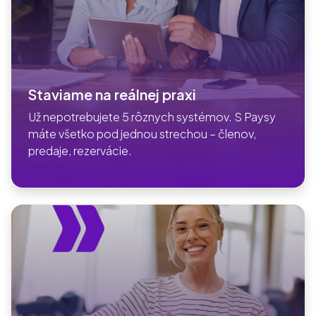
Staviame na reálnej praxi
Už nepotrebujete 5 rôznych systémov. S Paysy
máte všetko pod jednou strechou – členov,
predaje, rezervácie.