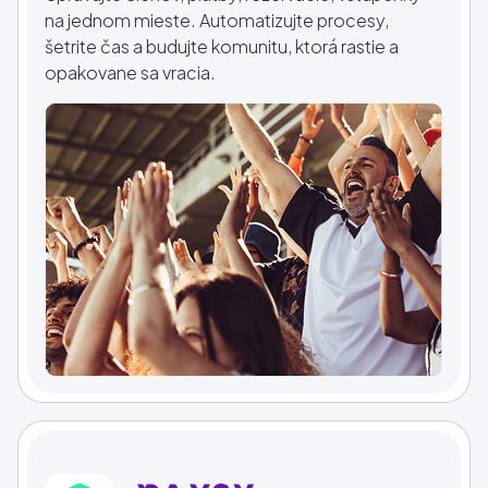
na jednom mieste. Automatizujte procesy,
šetrite čas a budujte komunitu, ktorá rastie a
opakovane sa vracia.