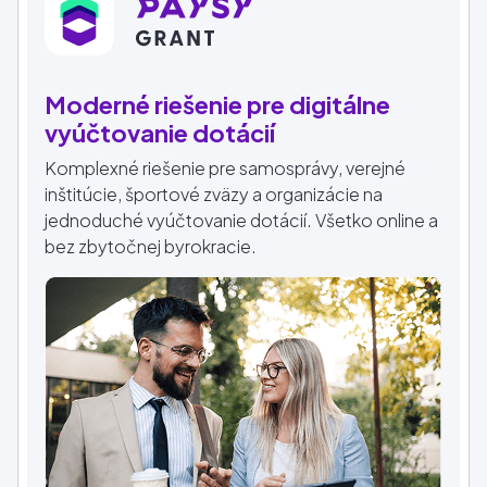
Moderné riešenie pre digitálne
vyúčtovanie dotácií
Komplexné riešenie pre samosprávy, verejné
inštitúcie, športové zväzy a organizácie na
jednoduché vyúčtovanie dotácií. Všetko online a
bez zbytočnej byrokracie.