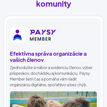
komunity
Efektívna správa organizácie a
vašich členov
Zjednodušte si nábor a evidenciu členov, výber
príspevkov, dochádzku aj komunikáciu. Paysy
Member šetrí čas a pomáha vám riadiť
organizáciu digitálne, spoľahlivo a bez chýb.