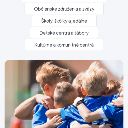
Občianske združenia a zväzy
Školy, škôlky a jedálne
Detské centrá a tábory
Kultúrne a komunitné centrá