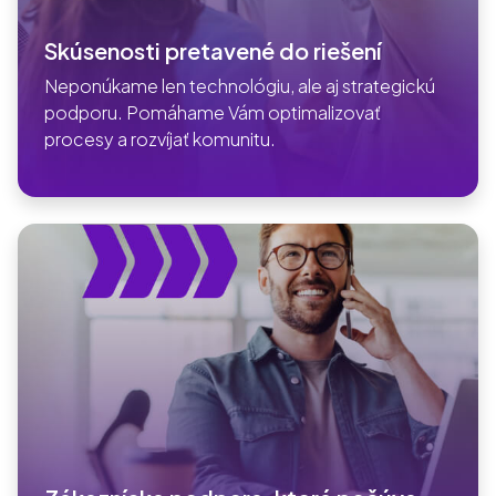
Skúsenosti pretavené do riešení
Neponúkame len technológiu, ale aj strategickú
podporu. Pomáhame Vám optimalizovať
procesy a rozvíjať komunitu.